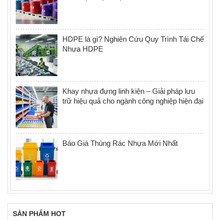
HDPE là gì? Nghiên Cứu Quy Trình Tái Chế
Nhựa HDPE
Khay nhựa đựng linh kiện – Giải pháp lưu
trữ hiệu quả cho ngành công nghiệp hiện đại
Báo Giá Thùng Rác Nhựa Mới Nhất
SẢN PHẨM HOT