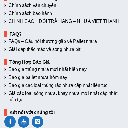
Chính sách vận chuyển
Chính sách bảo hành
CHÍNH SÁCH ĐỔI TRẢ HÀNG – NHỰA VIỆT THÀNH
FAQ?
FAQs – Câu hỏi thường gặp về Pallet nhựa
Giải đáp thắc mắc về sóng nhựa bít
Tổng Hợp Báo Giá
Báo giá thùng nhựa mới nhất hiện nay
Báo giá pallet nhựa hôm nay
Báo giá các loại thùng rác nhựa cập nhật liên tục
Giá các loại sóng nhựa, khay nhựa mới nhất cập nhật
liên tục
Kết nối với chúng tôi