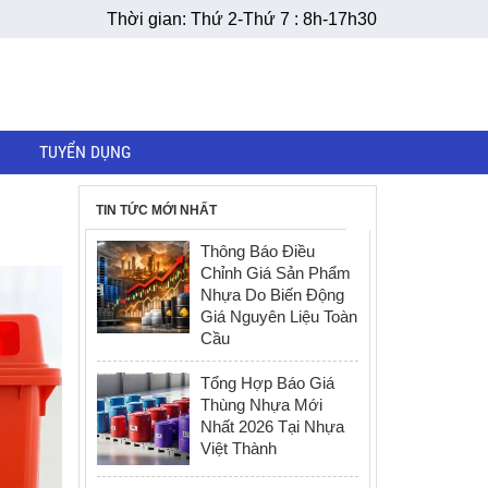
Thời gian: Thứ 2-Thứ 7 : 8h-17h30
TUYỂN DỤNG
TIN TỨC MỚI NHẤT
Thông Báo Điều
Chỉnh Giá Sản Phẩm
Nhựa Do Biến Động
Giá Nguyên Liệu Toàn
Cầu
Tổng Hợp Báo Giá
Thùng Nhựa Mới
Nhất 2026 Tại Nhựa
Việt Thành