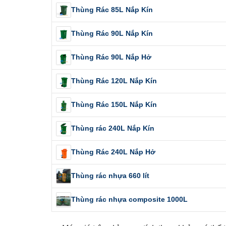
Thùng Rác 85L Nắp Kín
Thùng Rác 90L Nắp Kín
Thùng Rác 90L Nắp Hở
Thùng Rác 120L Nắp Kín
Thùng Rác 150L Nắp Kín
Thùng rác 240L Nắp Kín
Thùng Rác 240L Nắp Hở
Thùng rác nhựa 660 lít
Thùng rác nhựa composite 1000L