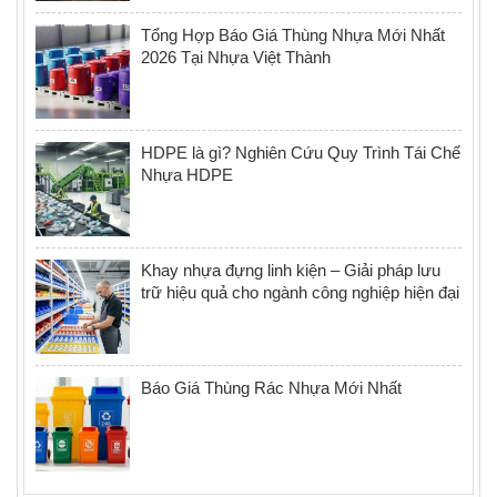
Tổng Hợp Báo Giá Thùng Nhựa Mới Nhất
2026 Tại Nhựa Việt Thành
HDPE là gì? Nghiên Cứu Quy Trình Tái Chế
Nhựa HDPE
Khay nhựa đựng linh kiện – Giải pháp lưu
trữ hiệu quả cho ngành công nghiệp hiện đại
Báo Giá Thùng Rác Nhựa Mới Nhất