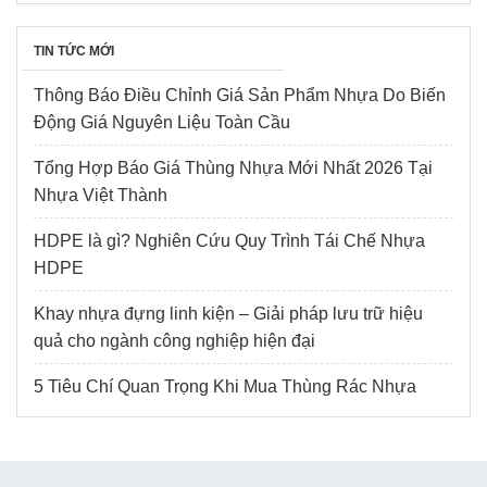
TIN TỨC MỚI
Thông Báo Điều Chỉnh Giá Sản Phẩm Nhựa Do Biến
Động Giá Nguyên Liệu Toàn Cầu
Tổng Hợp Báo Giá Thùng Nhựa Mới Nhất 2026 Tại
Nhựa Việt Thành
HDPE là gì? Nghiên Cứu Quy Trình Tái Chế Nhựa
HDPE
Khay nhựa đựng linh kiện – Giải pháp lưu trữ hiệu
quả cho ngành công nghiệp hiện đại
5 Tiêu Chí Quan Trọng Khi Mua Thùng Rác Nhựa