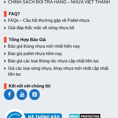
CHÍNH SÁCH ĐỔI TRẢ HÀNG – NHỰA VIỆT THÀNH
FAQ?
FAQs – Câu hỏi thường gặp về Pallet nhựa
Giải đáp thắc mắc về sóng nhựa bít
Tổng Hợp Báo Giá
Báo giá thùng nhựa mới nhất hiện nay
Báo giá pallet nhựa hôm nay
Báo giá các loại thùng rác nhựa cập nhật liên tục
Giá các loại sóng nhựa, khay nhựa mới nhất cập nhật
liên tục
Kết nối với chúng tôi