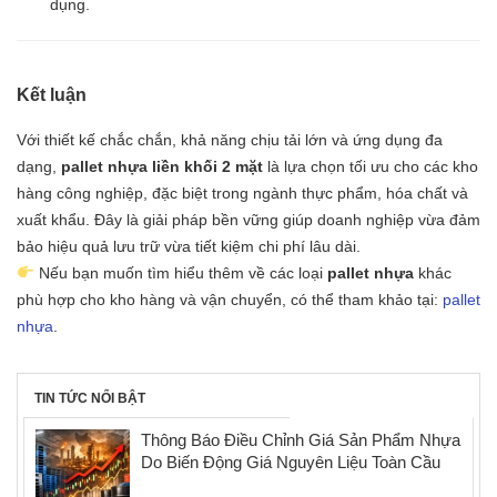
dụng.
Kết luận
Với thiết kế chắc chắn, khả năng chịu tải lớn và ứng dụng đa
dạng,
pallet nhựa liền khối 2 mặt
là lựa chọn tối ưu cho các kho
hàng công nghiệp, đặc biệt trong ngành thực phẩm, hóa chất và
xuất khẩu. Đây là giải pháp bền vững giúp doanh nghiệp vừa đảm
bảo hiệu quả lưu trữ vừa tiết kiệm chi phí lâu dài.
Nếu bạn muốn tìm hiểu thêm về các loại
pallet nhựa
khác
phù hợp cho kho hàng và vận chuyển, có thể tham khảo tại:
pallet
nhựa
.
TIN TỨC NỔI BẬT
Thông Báo Điều Chỉnh Giá Sản Phẩm Nhựa
Do Biến Động Giá Nguyên Liệu Toàn Cầu