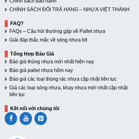
Chính sách bảo hành
CHÍNH SÁCH ĐỔI TRẢ HÀNG – NHỰA VIỆT THÀNH
FAQ?
FAQs – Câu hỏi thường gặp về Pallet nhựa
Giải đáp thắc mắc về sóng nhựa bít
Tổng Hợp Báo Giá
Báo giá thùng nhựa mới nhất hiện nay
Báo giá pallet nhựa hôm nay
Báo giá các loại thùng rác nhựa cập nhật liên tục
Giá các loại sóng nhựa, khay nhựa mới nhất cập nhật
liên tục
Kết nối với chúng tôi