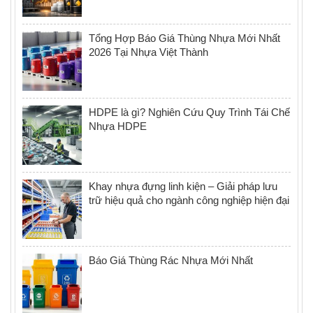
Tổng Hợp Báo Giá Thùng Nhựa Mới Nhất
2026 Tại Nhựa Việt Thành
HDPE là gì? Nghiên Cứu Quy Trình Tái Chế
Nhựa HDPE
Khay nhựa đựng linh kiện – Giải pháp lưu
trữ hiệu quả cho ngành công nghiệp hiện đại
Báo Giá Thùng Rác Nhựa Mới Nhất