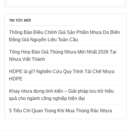
TIN TỨC MỚI
Thông Báo Điều Chỉnh Giá Sản Phẩm Nhựa Do Biến
Động Giá Nguyên Liệu Toàn Cầu
Tổng Hợp Báo Giá Thùng Nhựa Mới Nhất 2026 Tại
Nhựa Việt Thành
HDPE là gì? Nghiên Cứu Quy Trình Tái Chế Nhựa
HDPE
Khay nhựa đựng linh kiện – Giải pháp lưu trữ hiệu
quả cho ngành công nghiệp hiện đại
5 Tiêu Chí Quan Trọng Khi Mua Thùng Rác Nhựa