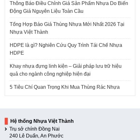
Thông Báo Điều Chỉnh Giá Sản Phẩm Nhựa Do Biến
Động Giá Nguyên Liệu Toàn Cầu
Tổng Hợp Báo Giá Thùng Nhựa Mới Nhất 2026 Tại
Nhựa Việt Thành
HDPE là gì? Nghiên Cứu Quy Trình Tái Chế Nhựa
HDPE
Khay nhựa đựng linh kiện – Giải pháp lưu trữ hiệu
quả cho ngành công nghiệp hiện đại
5 Tiêu Chí Quan Trọng Khi Mua Thùng Rác Nhựa
Hệ thống Nhựa Việt Thành
Trụ sở chính Đồng Nai
240 Lê Duẩn, An Phước