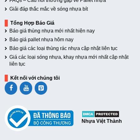
FAQs – Câu hỏi thường gặp về Pallet nhựa
Giải đáp thắc mắc về sóng nhựa bít
Tổng Hợp Báo Giá
Báo giá thùng nhựa mới nhất hiện nay
Báo giá pallet nhựa hôm nay
Báo giá các loại thùng rác nhựa cập nhật liên tục
Giá các loại sóng nhựa, khay nhựa mới nhất cập nhật
liên tục
Kết nối với chúng tôi
Nhựa Việt Thành