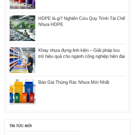
HDPE là gì? Nghiên Cứu Quy Trình Tái Chế
Nhựa HDPE
Khay nhựa đựng linh kiện – Giải pháp lưu
trữ hiệu quả cho ngành công nghiệp hiện đại
Báo Giá Thùng Rác Nhựa Mới Nhất
TIN TỨC MỚI