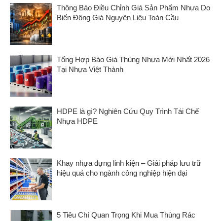
Thông Báo Điều Chỉnh Giá Sản Phẩm Nhựa Do
Biến Động Giá Nguyên Liệu Toàn Cầu
Tổng Hợp Báo Giá Thùng Nhựa Mới Nhất 2026
Tại Nhựa Việt Thành
HDPE là gì? Nghiên Cứu Quy Trình Tái Chế
Nhựa HDPE
Khay nhựa đựng linh kiện – Giải pháp lưu trữ
hiệu quả cho ngành công nghiệp hiện đại
5 Tiêu Chí Quan Trọng Khi Mua Thùng Rác