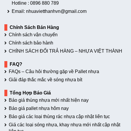
Hotline :
0896 880 789
Email: nhuavietthanhvn@gmail.com
Chính Sách Bán Hàng
Chính sách vận chuyển
Chính sách bảo hành
CHÍNH SÁCH ĐỔI TRẢ HÀNG – NHỰA VIỆT THÀNH
FAQ?
FAQs – Câu hỏi thường gặp về Pallet nhựa
Giải đáp thắc mắc về sóng nhựa bít
Tổng Hợp Báo Giá
Báo giá thùng nhựa mới nhất hiện nay
Báo giá pallet nhựa hôm nay
Báo giá các loại thùng rác nhựa cập nhật liên tục
Giá các loại sóng nhựa, khay nhựa mới nhất cập nhật