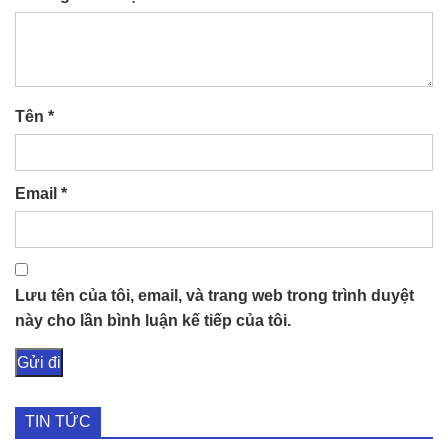
Tên
*
Email
*
Lưu tên của tôi, email, và trang web trong trình duyệt
này cho lần bình luận kế tiếp của tôi.
TIN TỨC