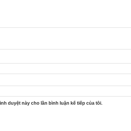
ình duyệt này cho lần bình luận kế tiếp của tôi.