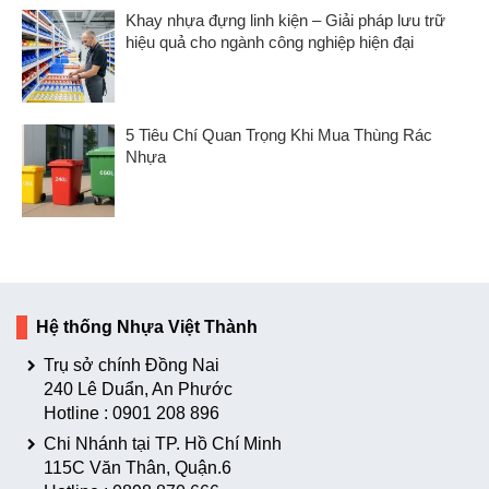
Khay nhựa đựng linh kiện – Giải pháp lưu trữ
hiệu quả cho ngành công nghiệp hiện đại
5 Tiêu Chí Quan Trọng Khi Mua Thùng Rác
Nhựa
Hệ thống Nhựa Việt Thành
Trụ sở chính Đồng Nai
240 Lê Duẩn, An Phước
Hotline :
0901 208 896
Chi Nhánh tại TP. Hồ Chí Minh
115C Văn Thân, Quận.6