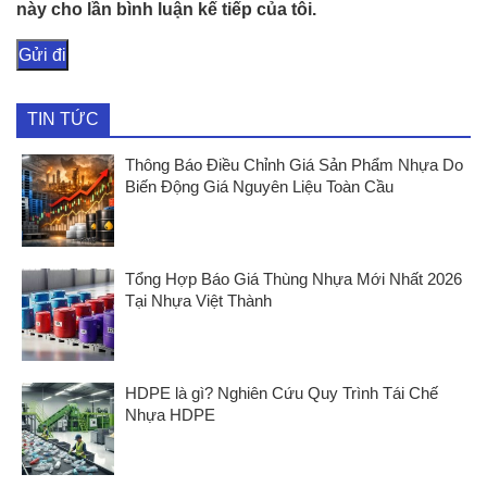
này cho lần bình luận kế tiếp của tôi.
TIN TỨC
Thông Báo Điều Chỉnh Giá Sản Phẩm Nhựa Do
Biến Động Giá Nguyên Liệu Toàn Cầu
Tổng Hợp Báo Giá Thùng Nhựa Mới Nhất 2026
Tại Nhựa Việt Thành
HDPE là gì? Nghiên Cứu Quy Trình Tái Chế
Nhựa HDPE