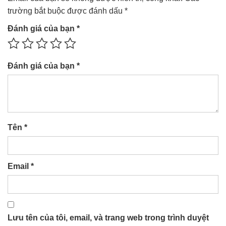
trường bắt buộc được đánh dấu
*
Đánh giá của bạn
*
Đánh giá của bạn
*
Tên
*
Email
*
Lưu tên của tôi, email, và trang web trong trình duyệt