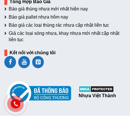
Tổng Hợp Báo Giá
Báo giá thùng nhựa mới nhất hiện nay
Báo giá pallet nhựa hôm nay
Báo giá các loại thùng rác nhựa cập nhật liên tục
Giá các loại sóng nhựa, khay nhựa mới nhất cập nhật
liên tục
Kết nối với chúng tôi
Nhựa Việt Thành
Copyright © 2017 - 2024 Nhựa Việt Thành - Chúng tôi giữ