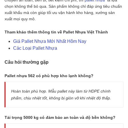
chọn không thể bỏ qua. Sản phẩm không chỉ đáp ứng tiêu chuẩn
xuất khẩu mà còn giúp tối ưu vận hành kho hàng, xưởng sản
xuất mọi quy mô.
Tham khảo thêm thông tin về Pallet Nhựa Việt Thành
Giá Pallet Nhựa Mới Nhất Hôm Nay
Các Loại Pallet Nhựa
Câu hỏi thường gặp
Pallet nhựa 562 có phù hợp kho lạnh không?
Hoàn toàn phù hợp. Mẫu pallet này làm từ HDPE chính
phẩm, chịu nhiệt tốt, không bị giòn vỡ khi nhiệt độ thấp.
Tải trọng 5000 kg có đảm bảo an toàn và độ bền không?