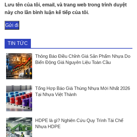
Lưu tên của tôi, email, và trang web trong trình duyệt
này cho lần bình luận kế tiếp của tôi.
TIN TỨC
Thông Báo Điều Chỉnh Giá Sản Phẩm Nhựa Do
Biến Động Giá Nguyên Liệu Toàn Cầu
Tổng Hợp Báo Giá Thùng Nhựa Mới Nhất 2026
Tại Nhựa Việt Thành
HDPE là gì? Nghiên Cứu Quy Trình Tái Chế
Nhựa HDPE