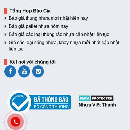
Tổng Hợp Báo Giá
Báo giá thùng nhựa mới nhất hiện nay
Báo giá pallet nhựa hôm nay
Báo giá các loại thùng rác nhựa cập nhật liên tục
Giá các loại sóng nhựa, khay nhựa mới nhất cập nhật
liên tục
Kết nối với chúng tôi
Nhựa Việt Thành