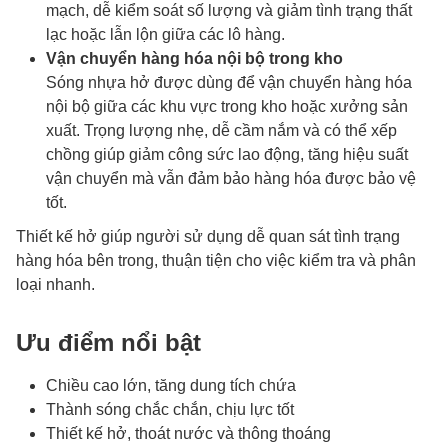
mạch, dễ kiểm soát số lượng và giảm tình trạng thất
lạc hoặc lẫn lộn giữa các lô hàng.
Vận chuyển hàng hóa nội bộ trong kho
Sóng nhựa hở được dùng để vận chuyển hàng hóa
nội bộ giữa các khu vực trong kho hoặc xưởng sản
xuất. Trọng lượng nhẹ, dễ cầm nắm và có thể xếp
chồng giúp giảm công sức lao động, tăng hiệu suất
vận chuyển mà vẫn đảm bảo hàng hóa được bảo vệ
tốt.
Thiết kế hở giúp người sử dụng dễ quan sát tình trạng
hàng hóa bên trong, thuận tiện cho việc kiểm tra và phân
loại nhanh.
Ưu điểm nổi bật
Chiều cao lớn, tăng dung tích chứa
Thành sóng chắc chắn, chịu lực tốt
Thiết kế hở, thoát nước và thông thoáng