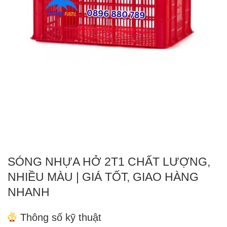
SÓNG NHỰA HỞ 2T1 CHẤT LƯỢNG,
NHIỀU MÀU | GIÁ TỐT, GIAO HÀNG
NHANH
Thông số kỹ thuật