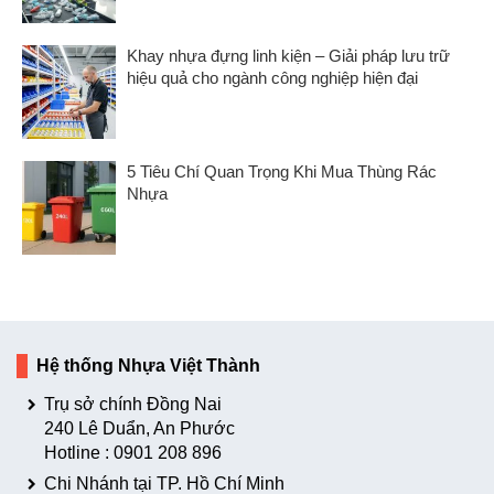
Khay nhựa đựng linh kiện – Giải pháp lưu trữ
hiệu quả cho ngành công nghiệp hiện đại
5 Tiêu Chí Quan Trọng Khi Mua Thùng Rác
Nhựa
Hệ thống Nhựa Việt Thành
Trụ sở chính Đồng Nai
240 Lê Duẩn, An Phước
Hotline :
0901 208 896
Chi Nhánh tại TP. Hồ Chí Minh