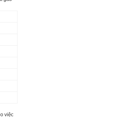
o việc