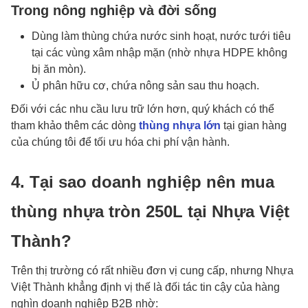
Trong nông nghiệp và đời sống
Dùng làm thùng chứa nước sinh hoạt, nước tưới tiêu
tại các vùng xâm nhập mặn (nhờ nhựa HDPE không
bị ăn mòn).
Ủ phân hữu cơ, chứa nông sản sau thu hoạch.
Đối với các nhu cầu lưu trữ lớn hơn, quý khách có thể
tham khảo thêm các dòng
thùng nhựa lớn
tại gian hàng
của chúng tôi để tối ưu hóa chi phí vận hành.
4. Tại sao doanh nghiệp nên mua
thùng nhựa tròn 250L tại Nhựa Việt
Thành?
Trên thị trường có rất nhiều đơn vị cung cấp, nhưng Nhựa
Việt Thành khẳng định vị thế là đối tác tin cậy của hàng
nghìn doanh nghiệp B2B nhờ: