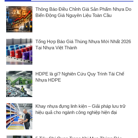
Thông Báo Điều Chỉnh Giá Sản Phẩm Nhựa Do
Biến Động Giá Nguyên Liệu Toàn Cầu
Tổng Hợp Báo Giá Thùng Nhựa Mới Nhất 2026
Tại Nhựa Việt Thành
HDPE là gì? Nghiên Cứu Quy Trình Tái Chế
Nhựa HDPE
Khay nhựa đựng linh kiện – Giải pháp lưu trữ
hiệu quả cho ngành công nghiệp hiện đại