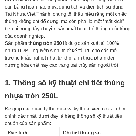
cân bằng hoàn hảo giữa dung tích và diện tích sử dụng.
Tại Nhựa Việt Thành, chúng tôi thấu hiểu rằng một chiếc
thùng không chỉ để đựng, mà còn phải là một “mắt xích”
bền bỉ trong dây chuyền sản xuất hoặc hệ thống nuôi trồng
của doanh nghiệp.
Sản phẩm
thùng tròn 250 lít
được sản xuất từ 100%
nhựa HDPE nguyên sinh, thiết kế tối ưu cho các môi
trường khắc nghiệt nhất từ kho lạnh thực phẩm đến
xưởng hóa chất hay các trang trại thủy sản ngoài trời.
1. Thông số kỹ thuật chi tiết thùng
nhựa tròn 250L
Để giúp các quản lý thu mua và kỹ thuật viên có cái nhìn
chính xác nhất, dưới đây là bảng thông số kỹ thuật tiêu
chuẩn của sản phẩm:
Đặc tính
Chi tiết thông số