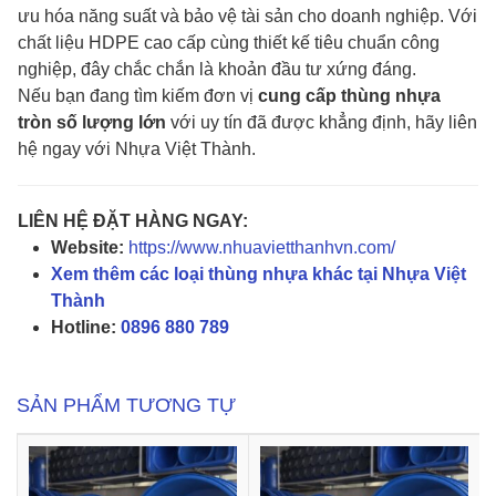
ưu hóa năng suất và bảo vệ tài sản cho doanh nghiệp. Với
chất liệu HDPE cao cấp cùng thiết kế tiêu chuẩn công
nghiệp, đây chắc chắn là khoản đầu tư xứng đáng.
Nếu bạn đang tìm kiếm đơn vị
cung cấp thùng nhựa
tròn số lượng lớn
với uy tín đã được khẳng định, hãy liên
hệ ngay với Nhựa Việt Thành.
LIÊN HỆ ĐẶT HÀNG NGAY:
Website:
https://www.nhuavietthanhvn.com/
Xem thêm các loại thùng nhựa khác tại Nhựa Việt
Thành
Hotline:
0896 880 789
SẢN PHẨM TƯƠNG TỰ