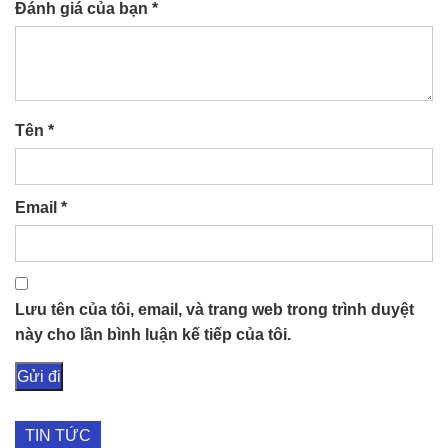
Đánh giá của bạn
*
Tên
*
Email
*
Lưu tên của tôi, email, và trang web trong trình duyệt
này cho lần bình luận kế tiếp của tôi.
TIN TỨC