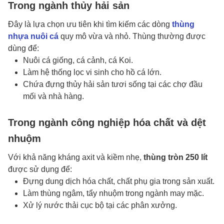
Trong ngành thủy hải sản
Đây là lựa chọn ưu tiên khi tìm kiếm các dòng
thùng
nhựa nuôi cá
quy mô vừa và nhỏ. Thùng thường được
dùng để:
Nuôi cá giống, cá cảnh, cá Koi.
Làm hệ thống lọc vi sinh cho hồ cá lớn.
Chứa đựng thủy hải sản tươi sống tại các chợ đầu
mối và nhà hàng.
Trong ngành công nghiệp hóa chất và dệt
nhuộm
Với khả năng kháng axit và kiềm nhẹ,
thùng tròn 250 lít
được sử dụng để:
Đựng dung dịch hóa chất, chất phụ gia trong sản xuất.
Làm thùng ngâm, tẩy nhuộm trong ngành may mặc.
Xử lý nước thải cục bộ tại các phân xưởng.