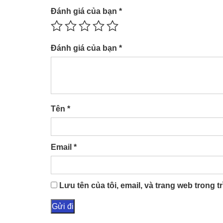
Đánh giá của bạn
*
Đánh giá của bạn
*
Tên
*
Email
*
Lưu tên của tôi, email, và trang web trong tr