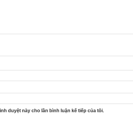
ình duyệt này cho lần bình luận kế tiếp của tôi.