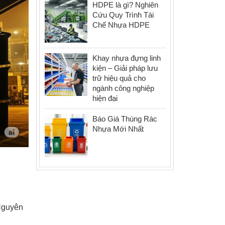
HDPE là gì? Nghiên
Cứu Quy Trình Tái
Chế Nhựa HDPE
Khay nhựa đựng linh
kiện – Giải pháp lưu
trữ hiệu quả cho
ngành công nghiệp
hiện đại
Báo Giá Thùng Rác
Nhựa Mới Nhất
Nguyên