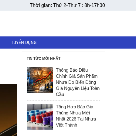
Thời gian: Thứ 2-Thứ 7 : 8h-17h30
TUYỂN DỤNG
TIN TỨC MỚI NHẤT
Thông Báo Điều
Chỉnh Giá Sản Phẩm
Nhựa Do Biến Động
Giá Nguyên Liệu Toàn
Cầu
Tổng Hợp Báo Giá
Thùng Nhựa Mới
Nhất 2026 Tại Nhựa
Việt Thành