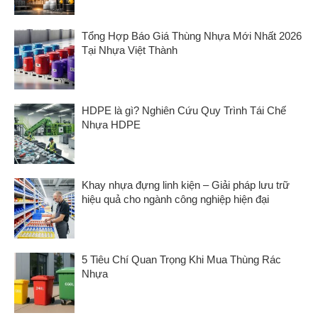
Tổng Hợp Báo Giá Thùng Nhựa Mới Nhất 2026
Tại Nhựa Việt Thành
HDPE là gì? Nghiên Cứu Quy Trình Tái Chế
Nhựa HDPE
Khay nhựa đựng linh kiện – Giải pháp lưu trữ
hiệu quả cho ngành công nghiệp hiện đại
5 Tiêu Chí Quan Trọng Khi Mua Thùng Rác
Nhựa