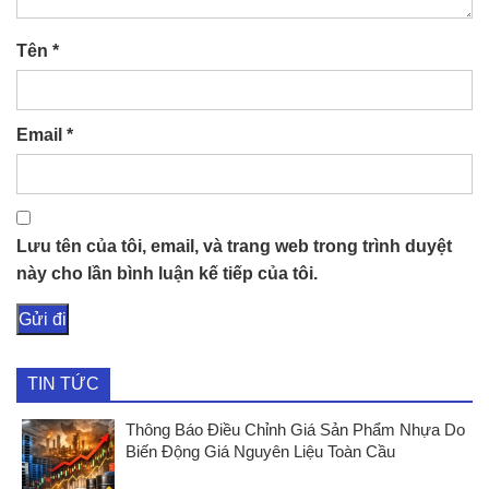
Tên
*
Email
*
Lưu tên của tôi, email, và trang web trong trình duyệt
này cho lần bình luận kế tiếp của tôi.
TIN TỨC
Thông Báo Điều Chỉnh Giá Sản Phẩm Nhựa Do
Biến Động Giá Nguyên Liệu Toàn Cầu