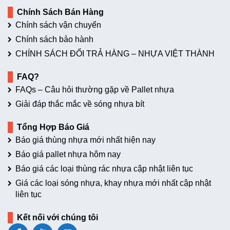
Chính Sách Bán Hàng
Chính sách vận chuyển
Chính sách bảo hành
CHÍNH SÁCH ĐỔI TRẢ HÀNG – NHỰA VIỆT THÀNH
FAQ?
FAQs – Câu hỏi thường gặp về Pallet nhựa
Giải đáp thắc mắc về sóng nhựa bít
Tổng Hợp Báo Giá
Báo giá thùng nhựa mới nhất hiện nay
Báo giá pallet nhựa hôm nay
Báo giá các loại thùng rác nhựa cập nhật liên tục
Giá các loại sóng nhựa, khay nhựa mới nhất cập nhật
liên tục
Kết nối với chúng tôi