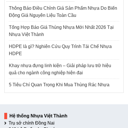
Thông Báo Điều Chỉnh Giá Sản Phẩm Nhựa Do Biến
Động Giá Nguyên Liệu Toàn Cầu
Tổng Hợp Báo Giá Thùng Nhựa Mới Nhất 2026 Tại
Nhựa Việt Thành
HDPE là gì? Nghiên Cứu Quy Trình Tái Chế Nhựa
HDPE
Khay nhựa đựng linh kiện – Giải pháp lưu trữ hiệu
quả cho ngành công nghiệp hiện đại
5 Tiêu Chí Quan Trọng Khi Mua Thùng Rác Nhựa
Hệ thống Nhựa Việt Thành
Trụ sở chính Đồng Nai