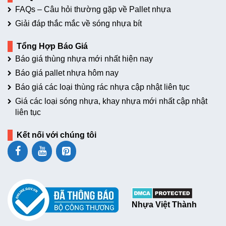
FAQs – Câu hỏi thường gặp về Pallet nhựa
Giải đáp thắc mắc về sóng nhựa bít
Tổng Hợp Báo Giá
Báo giá thùng nhựa mới nhất hiện nay
Báo giá pallet nhựa hôm nay
Báo giá các loại thùng rác nhựa cập nhật liên tục
Giá các loại sóng nhựa, khay nhựa mới nhất cập nhật
liên tục
Kết nối với chúng tôi
Nhựa Việt Thành