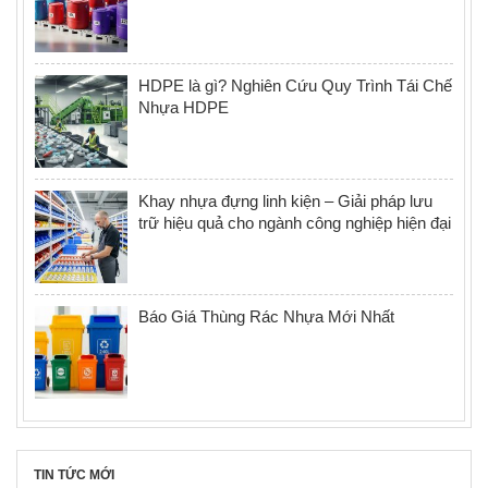
HDPE là gì? Nghiên Cứu Quy Trình Tái Chế
Nhựa HDPE
Khay nhựa đựng linh kiện – Giải pháp lưu
trữ hiệu quả cho ngành công nghiệp hiện đại
Báo Giá Thùng Rác Nhựa Mới Nhất
TIN TỨC MỚI