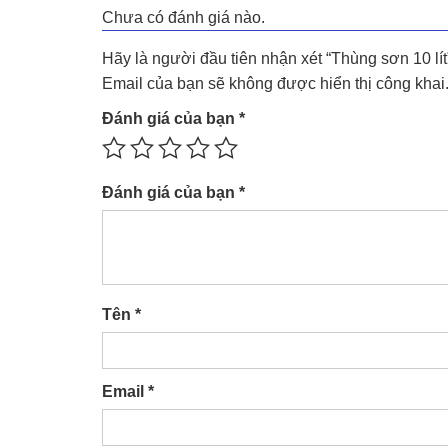
Chưa có đánh giá nào.
Hãy là người đầu tiên nhận xét “Thùng sơn 10 lít
Email của bạn sẽ không được hiển thị công khai
Đánh giá của bạn
*
Đánh giá của bạn
*
Tên
*
Email
*