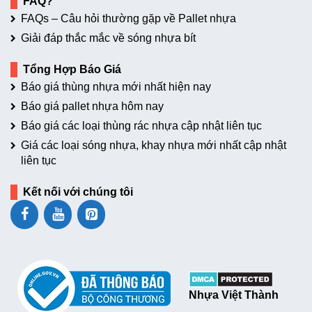
FAQ?
FAQs – Câu hỏi thường gặp về Pallet nhựa
Giải đáp thắc mắc về sóng nhựa bít
Tổng Hợp Báo Giá
Báo giá thùng nhựa mới nhất hiện nay
Báo giá pallet nhựa hôm nay
Báo giá các loại thùng rác nhựa cập nhật liên tục
Giá các loại sóng nhựa, khay nhựa mới nhất cập nhật
liên tục
Kết nối với chúng tôi
Nhựa Việt Thành