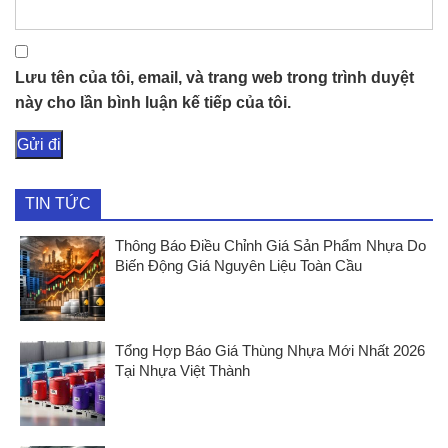
Lưu tên của tôi, email, và trang web trong trình duyệt
này cho lần bình luận kế tiếp của tôi.
TIN TỨC
Thông Báo Điều Chỉnh Giá Sản Phẩm Nhựa Do
Biến Động Giá Nguyên Liệu Toàn Cầu
Tổng Hợp Báo Giá Thùng Nhựa Mới Nhất 2026
Tại Nhựa Việt Thành