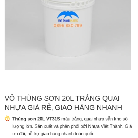
VỎ THÙNG SƠN 20L TRẮNG QUAI
NHỰA GIÁ RẺ, GIAO HÀNG NHANH
Thùng sơn 20L VT31S
màu trắng, quai nhựa sẵn kho số
lượng lớn. Sản xuất và phân phối bởi Nhựa Việt Thành. Giá
ưu đãi, hỗ trợ giao hàng nhanh toàn quốc