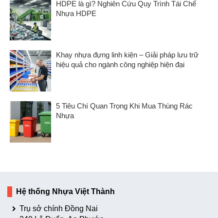
HDPE là gì? Nghiên Cứu Quy Trình Tái Chế
Nhựa HDPE
Khay nhựa đựng linh kiện – Giải pháp lưu trữ
hiệu quả cho ngành công nghiệp hiện đại
5 Tiêu Chí Quan Trọng Khi Mua Thùng Rác
Nhựa
Hệ thống Nhựa Việt Thành
Trụ sở chính Đồng Nai