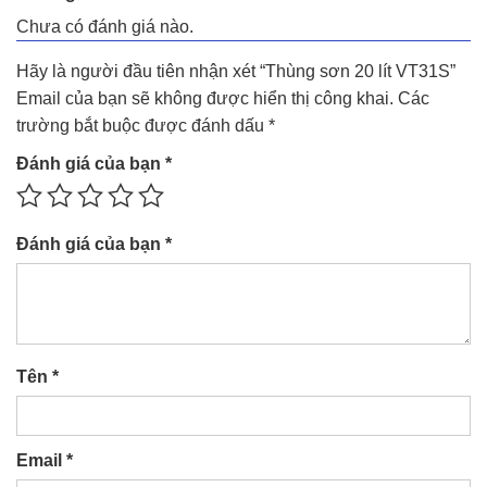
Chưa có đánh giá nào.
Hãy là người đầu tiên nhận xét “Thùng sơn 20 lít VT31S”
Email của bạn sẽ không được hiển thị công khai.
Các
trường bắt buộc được đánh dấu
*
Đánh giá của bạn
*
Đánh giá của bạn
*
Tên
*
Email
*