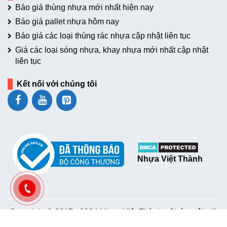
Báo giá thùng nhựa mới nhất hiện nay
Báo giá pallet nhựa hôm nay
Báo giá các loại thùng rác nhựa cập nhật liên tục
Giá các loại sóng nhựa, khay nhựa mới nhất cập nhật
liên tục
Kết nối với chúng tôi
Nhựa Việt Thành
Copyright © 2017 - 2024 Nhựa Việt Thành - Chúng tôi giữ
toàn quyền - Vui lòng không sao chép