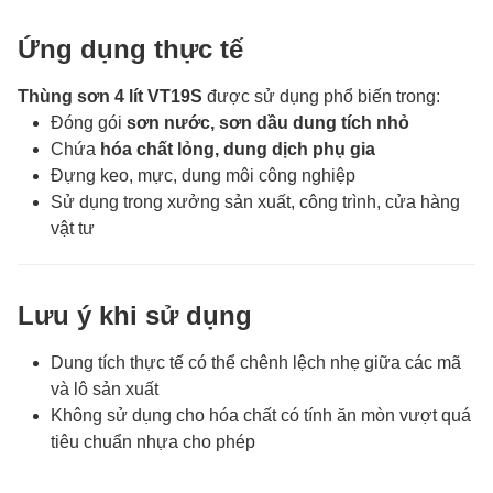
Ứng dụng thực tế
Thùng sơn 4 lít VT19S
được sử dụng phổ biến trong:
Đóng gói
sơn nước, sơn dầu dung tích nhỏ
Chứa
hóa chất lỏng, dung dịch phụ gia
Đựng keo, mực, dung môi công nghiệp
Sử dụng trong xưởng sản xuất, công trình, cửa hàng
vật tư
Lưu ý khi sử dụng
Dung tích thực tế có thể chênh lệch nhẹ giữa các mã
và lô sản xuất
Không sử dụng cho hóa chất có tính ăn mòn vượt quá
tiêu chuẩn nhựa cho phép