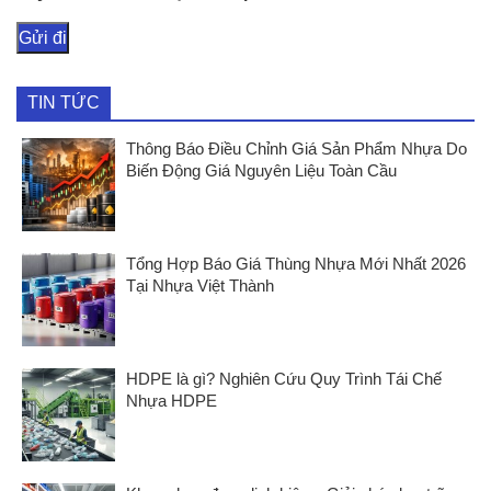
TIN TỨC
Thông Báo Điều Chỉnh Giá Sản Phẩm Nhựa Do
Biến Động Giá Nguyên Liệu Toàn Cầu
Tổng Hợp Báo Giá Thùng Nhựa Mới Nhất 2026
Tại Nhựa Việt Thành
HDPE là gì? Nghiên Cứu Quy Trình Tái Chế
Nhựa HDPE