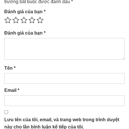
trường bắt buộc được đánh dấu
*
Đánh giá của bạn
*
Đánh giá của bạn
*
Tên
*
Email
*
Lưu tên của tôi, email, và trang web trong trình duyệt
này cho lần bình luận kế tiếp của tôi.