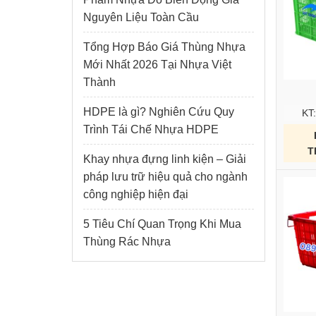
Nguyên Liệu Toàn Cầu
Tổng Hợp Báo Giá Thùng Nhựa
Mới Nhất 2026 Tại Nhựa Việt
Thành
HDPE là gì? Nghiên Cứu Quy
KT
Trình Tái Chế Nhựa HDPE
T
Khay nhựa đựng linh kiện – Giải
pháp lưu trữ hiệu quả cho ngành
công nghiệp hiện đại
5 Tiêu Chí Quan Trọng Khi Mua
Thùng Rác Nhựa